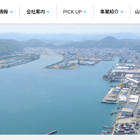
情報
会社案内
PICK UP
事業紹介
山