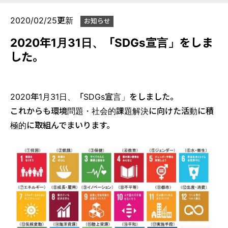
2020/02/25更新
お知らせ
2020年1月31日、「SDGs宣言」をしま
した。
2020年1月31日、「SDGs宣言」をしました。
これからも環境問題・社会的課題解決に向けた活動に積
極的に取組んでまいります。