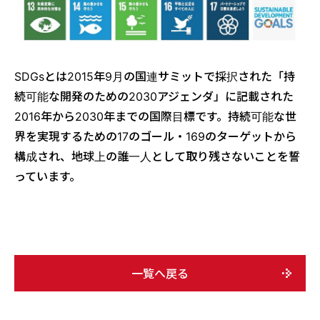
SDGsとは2015年9月の国連サミットで採択された「持
続可能な開発のための2030アジェンダ」に記載された
2016年から2030年までの国際目標です。持続可能な世
界を実現するための17のゴール・169のターゲットから
構成され、地球上の誰一人として取り残さないことを誓
っています。
一覧へ戻る