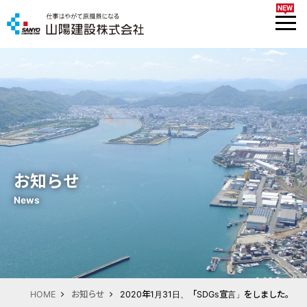
お知らせ
News
HOME
お知らせ
2020年1月31日、「SDGs宣言」をしました。