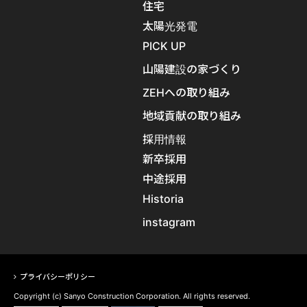
住宅
太陽光発電
PICK UP
山陽建設の家づくり
ZEHへの取り組み
地域貢献の取り組み
採用情報
新卒採用
中途採用
Historia
instagram
プライバシーポリシー
Copyright (c) Sanyo Construction Corporation. All rights reserved.